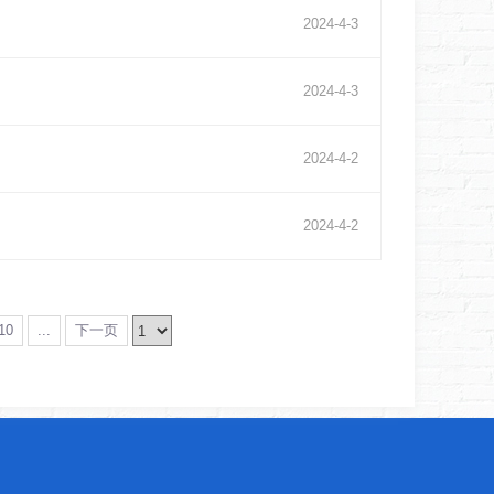
2024
-
4
-
3
2024
-
4
-
3
2024
-
4
-
2
2024
-
4
-
2
10
...
下一页