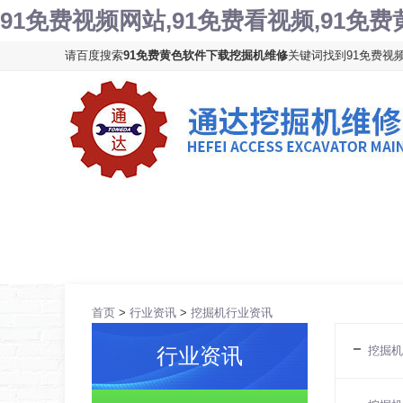
91免费视频网站,91免费看视频,91免
请百度搜索
91免费黄色软件下载挖掘机维修
关键词找到91免费视频网站
网站首页
公司简介
维修中心
挖
首页
>
行业资讯
>
挖掘机行业资讯
挖掘机
行业资讯