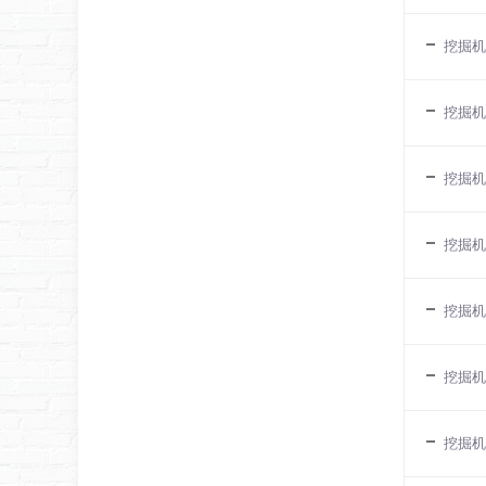
挖掘机
挖掘机
挖掘机
挖掘机
挖掘机
挖掘机
挖掘机