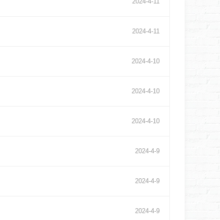
2024
-
4
-
11
2024
-
4
-
11
2024
-
4
-
10
2024
-
4
-
10
2024
-
4
-
10
2024
-
4
-
9
2024
-
4
-
9
2024
-
4
-
9