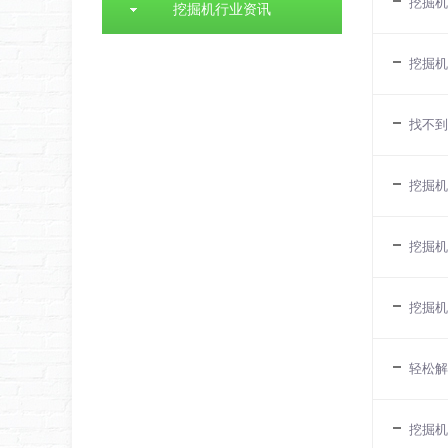
挖掘机
挖掘机行业资讯
挖掘机
找不到靠
挖掘机
挖掘机维
挖掘机
轻松解决
挖掘机