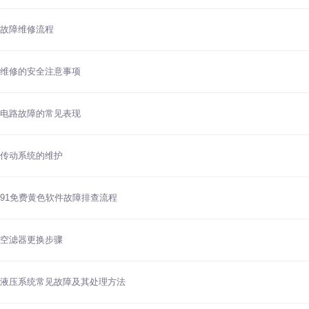
故障维修流程
维修的安全注意事项
电路故障的常见表现
传动系统的维护
91免费黄色软件故障排查流程
空滤器更换步骤
液压系统常见故障及其处理方法