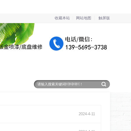
收藏本站
网站地图
触屏版
服务保障
在线留言
联系91免费视频网站
2024
-
4
-
11