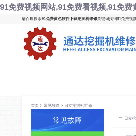
91免费视频网站,91免费看视频,91免
请百度搜索
91免费黄色软件下载挖掘机维修
关键词找到91免费视频网
网站首页
公司简介
维修中心
挖
首页
>
常见故障
>
日立挖掘机维修
日立挖
常见故障