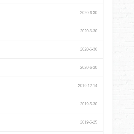
2020
-
6
-
30
2020
-
6
-
30
2020
-
6
-
30
2020
-
6
-
30
2019
-
12
-
14
2019
-
5
-
30
2019
-
5
-
25