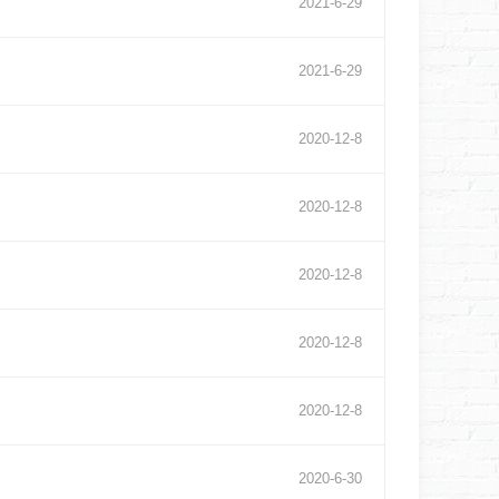
2021
-
6
-
29
2021
-
6
-
29
2020
-
12
-
8
2020
-
12
-
8
2020
-
12
-
8
2020
-
12
-
8
2020
-
12
-
8
2020
-
6
-
30