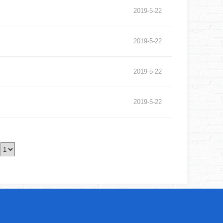
2019
-
5
-
22
2019
-
5
-
22
2019
-
5
-
22
2019
-
5
-
22